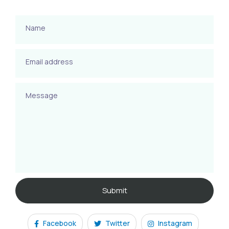
Name
Email address
Message
Facebook
Twitter
Instagram